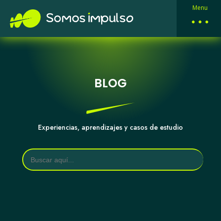
Menu
BLOG
Experiencias, aprendizajes y casos de estudio
Buscar: