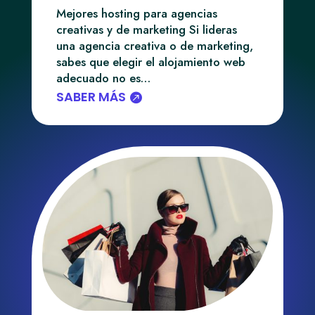
Mejores hosting para agencias
creativas y de marketing Si lideras
una agencia creativa o de marketing,
sabes que elegir el alojamiento web
adecuado no es…
SABER MÁS