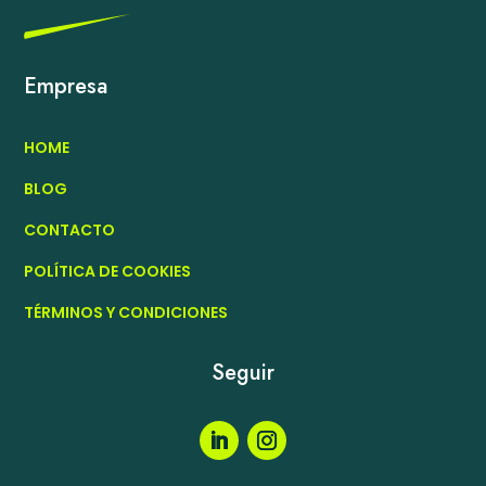
Empresa
HOME
BLOG
CONTACTO
POLÍTICA DE COOKIES
TÉRMINOS Y CONDICIONES
Seguir