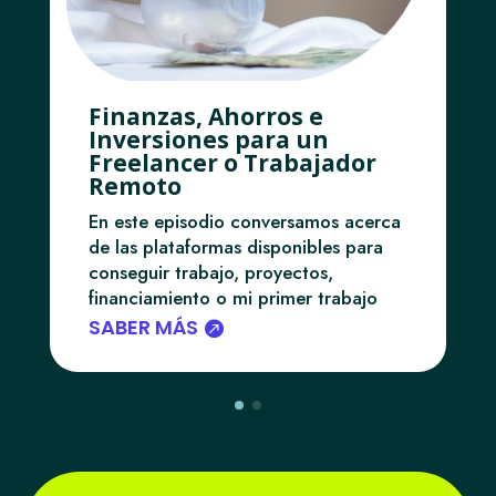
Finanzas, Ahorros e
Inversiones para un
Freelancer o Trabajador
Remoto
En este episodio conversamos acerca
de las plataformas disponibles para
conseguir trabajo, proyectos,
financiamiento o mi primer trabajo
SABER MÁS