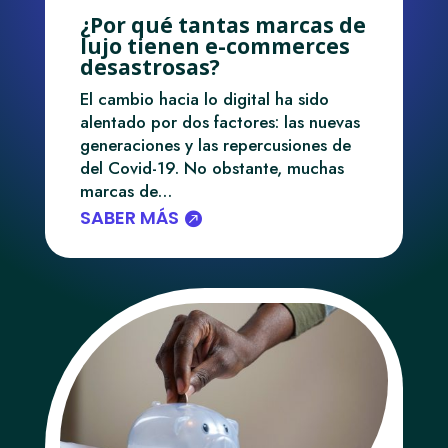
¿Por qué tantas marcas de
lujo tienen e-commerces
desastrosas?
El cambio hacia lo digital ha sido
alentado por dos factores: las nuevas
generaciones y las repercusiones de
del Covid-19. No obstante, muchas
marcas de…
SABER MÁS