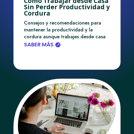
Cómo Trabajar desde Casa
Sin Perder Productividad y
Cordura
Consejos y recomendaciones para
mantener la productividad y la
cordura aunque trabajes desde casa
SABER MÁS