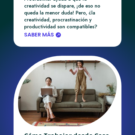
creatividad se dispare, ¡de eso no
queda la menor duda! Pero, ¿la
creatividad, procrastinación y
productividad son compatibles?
SABER MÁS