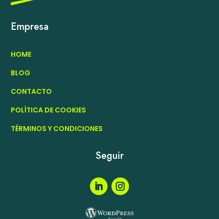
Empresa
HOME
BLOG
CONTACTO
POLÍTICA DE COOKIES
TÉRMINOS Y CONDICIONES
Seguir