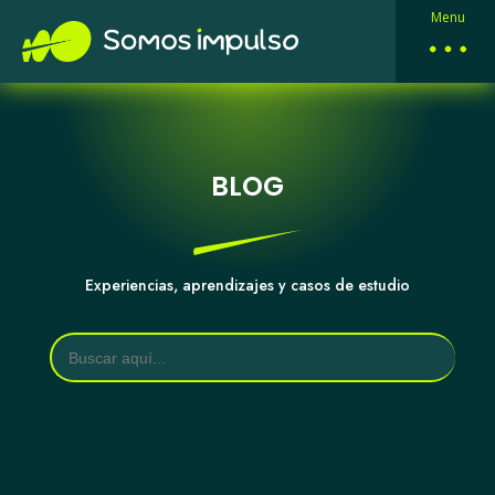
Menu
BLOG
Experiencias, aprendizajes y casos de estudio
Buscar: