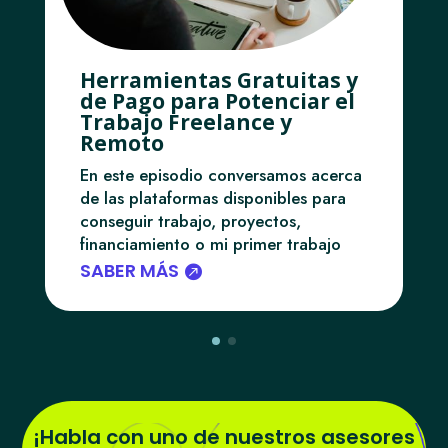
Herramientas Gratuitas y
de Pago para Potenciar el
Trabajo Freelance y
Remoto
En este episodio conversamos acerca
de las plataformas disponibles para
conseguir trabajo, proyectos,
financiamiento o mi primer trabajo
SABER MÁS
¡Habla con uno de nuestros asesores