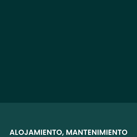
ALOJAMIENTO, MANTENIMIENTO