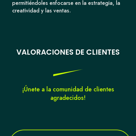
permitiéndoles enfocarse en la estrategia, la
creatividad y las ventas.
VALORACIONES DE CLIENTES
¡Únete a la comunidad de clientes
agradecidos!