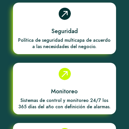

Seguridad
Política de seguridad multicapa de acuerdo
a las necesidades del negocio.

Monitoreo
Sistemas de control y monitoreo 24/7 los
365 días del año con definición de alarmas.