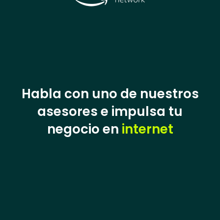
Habla con uno de nuestros
asesores e impulsa tu
negocio en
internet