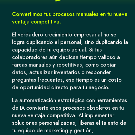
Convertimos tus procesos manuales en tu nueva
ventaja competitiva.
El verdadero crecimiento empresarial no se
logra duplicando el personal, sino duplicando la
capacidad de tu equipo actual. Si tus
colaboradores aún dedican tiempo valioso a
tareas manuales y repetitivas, como copiar
datos, actualizar inventarios o responder
preguntas frecuentes, ese tiempo es un costo
de oportunidad directo para tu negocio.
La automatización estratégica con herramientas
de IA convierte esos procesos obsoletos en tu
nueva ventaja competitiva. Al implementar
soluciones personalizadas, liberas el talento de
tu equipo de marketing y gestión,