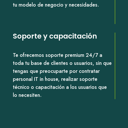
tu modelo de negocio y necesidades.
Soporte y capacitación
Te ofrecemos soporte premium 24/7 a
toda tu base de clientes o usuarios, sin que
tengas que preocuparte por contratar
personal IT in house, realizar soporte
técnico o capacitación a los usuarios que
lo necesiten.