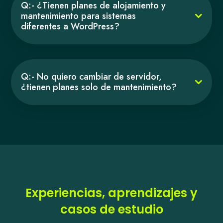
Q:- ¿Tienen planes de alojamiento y
mantenimiento para sistemas
diferentes a WordPress?
Q:- No quiero cambiar de servidor,
¿tienen planes solo de mantenimiento?
Experiencias, aprendizajes y
casos de estudio