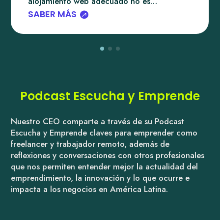
alojamiento web adecuado no es…
SABER MÁS
Podcast Escucha y Emprende
Nuestro CEO comparte a través de su Podcast
Escucha y Emprende claves para emprender como
freelancer y trabajador remoto, además de
reflexiones y conversaciones con otros profesionales
que nos permiten entender mejor la actualidad del
emprendimiento, la innovación y lo que ocurre e
impacta a los negocios en América Latina.