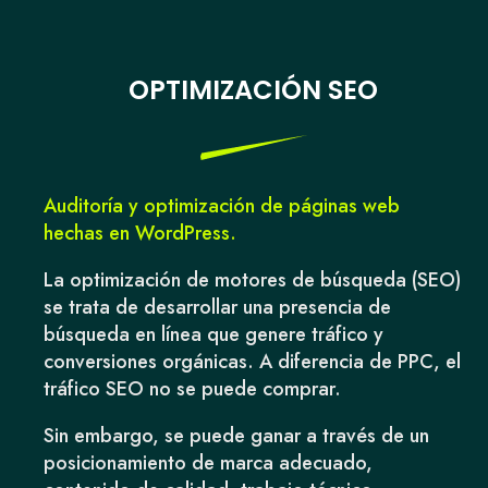
OPTIMIZACIÓN SEO
Auditoría y optimización de páginas web
hechas en WordPress.
La optimización de motores de búsqueda (SEO)
se trata de desarrollar una presencia de
búsqueda en línea que genere tráfico y
conversiones orgánicas. A diferencia de PPC, el
tráfico SEO no se puede comprar.
Sin embargo, se puede ganar a través de un
posicionamiento de marca adecuado,