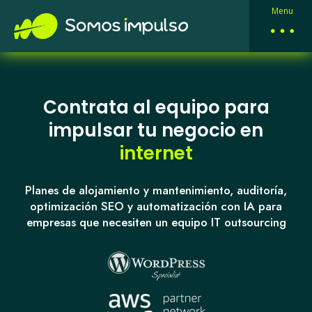
Menu
Contrata al equipo para
impulsar tu negocio en
internet
Planes de alojamiento y mantenimiento, auditoría,
optimización SEO y automatización con IA para
empresas que necesiten un equipo IT outsourcing