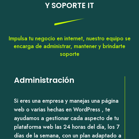
Y SOPORTE IT
Impulsa tu negocio en internet, nuestro equipo se
encarga de administrar, mantener y brindarte
soporte
Administración
Si eres una empresa y manejas una página
web o varias hechas en WordPress , te
ayudamos a gestionar cada aspecto de tu
plataforma web las 24 horas del día, los 7
días de la semana, con un plan adaptado a