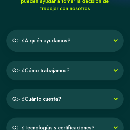
pueden ayudar a tomar la decisión de
trabajar con nosotros
Q:- ¿A quién ayudamos?
Q:- ¿Cómo trabajamos?
Q:- ¿Cuánto cuesta?
Q:- ¿Tecnologías y certificaciones?