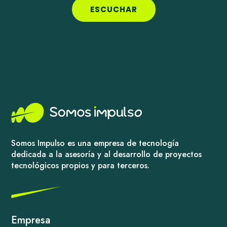
ESCUCHAR
Somos Impulso es una empresa de tecnología
dedicada a la asesoría y al desarrollo de proyectos
tecnológicos propios y para terceros.
Empresa