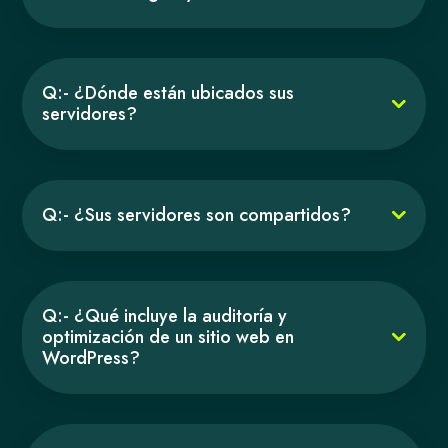
Q:- ¿Dónde están ubicados sus
servidores?
Q:- ¿Sus servidores son compartidos?
Q:- ¿Qué incluye la auditoría y
optimización de un sitio web en
WordPress?