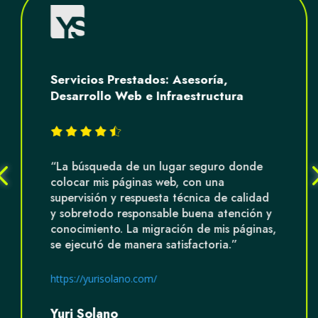
Servicios Prestados
:
Asesoría,
Desarrollo Web e Infraestructura
“La búsqueda de un lugar seguro donde
colocar mis páginas web, con una
supervisión y respuesta técnica de calidad
y sobretodo responsable buena atención y
conocimiento. La migración de mis páginas,
se ejecutó de manera satisfactoria.”
https://yurisolano.com/
Yuri Solano