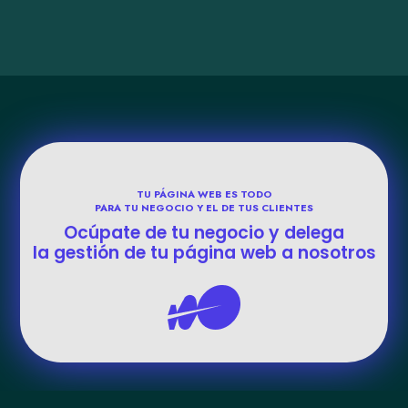
TU PÁGINA WEB ES TODO
PARA TU NEGOCIO Y EL DE TUS CLIENTES
Ocúpate de tu negocio y delega
la gestión de tu página web a nosotros