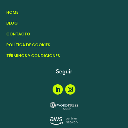
HOME
BLOG
CONTACTO
POLÍTICA DE COOKIES
TÉRMINOS Y CONDICIONES
Seguir