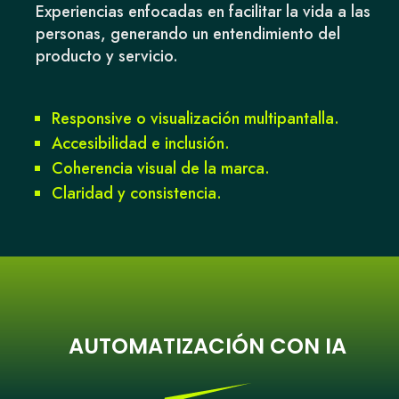
Experiencias enfocadas en facilitar la vida a las
personas, generando un entendimiento del
producto y servicio.
Responsive o visualización multipantalla.
Accesibilidad e inclusión.
Coherencia visual de la marca.
Claridad y consistencia.
AUTOMATIZACIÓN CON IA