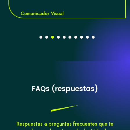
Comunicador Visual
FAQs (respuestas)
Respuestas a preguntas frecuentes que te