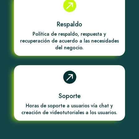

Respaldo
Política de respaldo, respuesta y
recuperación de acuerdo a las necesidades
del negocio.

Soporte
Horas de soporte a usuarios vía chat y
creación de videotutoriales a los usuarios.