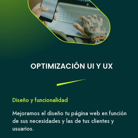
OPTIMIZACIÓN UI Y UX
Diseño y funcionalidad
Mejoramos el diseño tu página web en función
de sus necesidades y las de tus clientes y
usuarios.