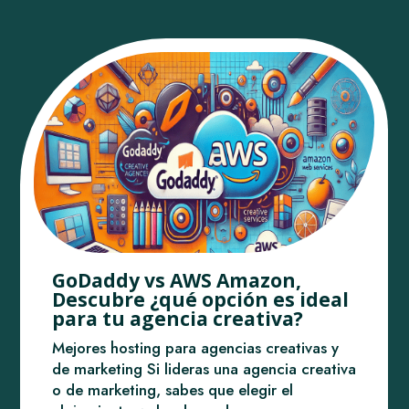
GoDaddy vs AWS Amazon,
Descubre ¿qué opción es ideal
para tu agencia creativa?
Mejores hosting para agencias creativas y
de marketing Si lideras una agencia creativa
o de marketing, sabes que elegir el