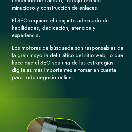
contenido de calidad, trabajo técnico
minucioso y construcción de enlaces.
El SEO requiere el conjunto adecuado de
habilidades, dedicación, atención y
experiencia.
Los motores de búsqueda son responsables de
la gran mayoría del tráfico del sitio web, lo que
hace que el SEO sea una de las estrategias
digitales más importantes a tomar en cuenta
para todo negocio online.