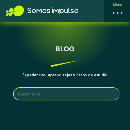
Menu
BLOG
Experiencias, aprendizajes y casos de estudio
Buscar: