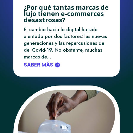
¿Por qué tantas marcas de
lujo tienen e-commerces
desastrosas?
El cambio hacia lo digital ha sido
alentado por dos factores: las nuevas
generaciones y las repercusiones de
del Covid-19. No obstante, muchas
marcas de…
SABER MÁS