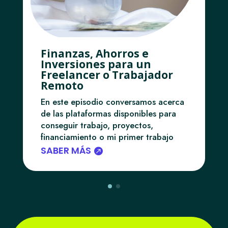
Finanzas, Ahorros e
Inversiones para un
Freelancer o Trabajador
Remoto
En este episodio conversamos acerca
de las plataformas disponibles para
conseguir trabajo, proyectos,
financiamiento o mi primer trabajo
SABER MÁS