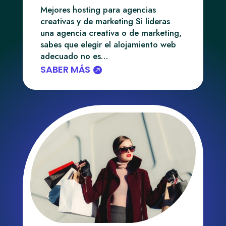
Mejores hosting para agencias
creativas y de marketing Si lideras
una agencia creativa o de marketing,
sabes que elegir el alojamiento web
adecuado no es…
SABER MÁS