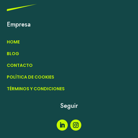
Empresa
HOME
BLOG
CONTACTO
POLÍTICA DE COOKIES
TÉRMINOS Y CONDICIONES
Seguir