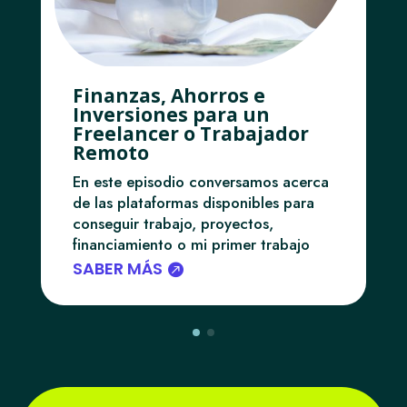
Finanzas, Ahorros e
Inversiones para un
Freelancer o Trabajador
Remoto
En este episodio conversamos acerca
de las plataformas disponibles para
conseguir trabajo, proyectos,
financiamiento o mi primer trabajo
SABER MÁS