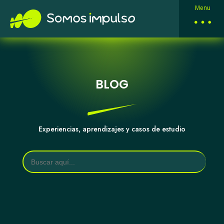
Menu
BLOG
Experiencias, aprendizajes y casos de estudio
Buscar: