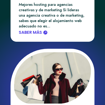
Mejores hosting para agencias
creativas y de marketing Si lideras
una agencia creativa o de marketing,
sabes que elegir el alojamiento web
adecuado no es…
SABER MÁS