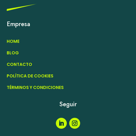
Empresa
HOME
BLOG
CONTACTO
POLÍTICA DE COOKIES
TÉRMINOS Y CONDICIONES
Seguir