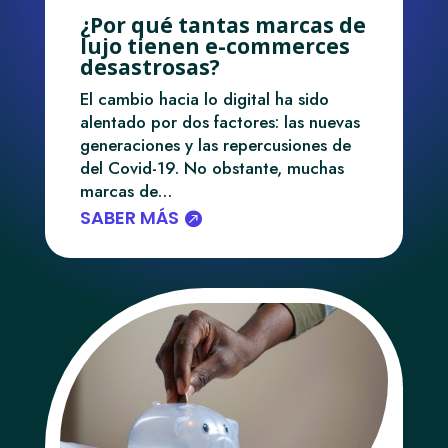
¿Por qué tantas marcas de
lujo tienen e-commerces
desastrosas?
El cambio hacia lo digital ha sido
alentado por dos factores: las nuevas
generaciones y las repercusiones de
del Covid-19. No obstante, muchas
marcas de…
SABER MÁS