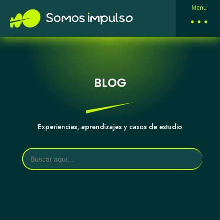
Menu
BLOG
Experiencias, aprendizajes y casos de estudio
Buscar: