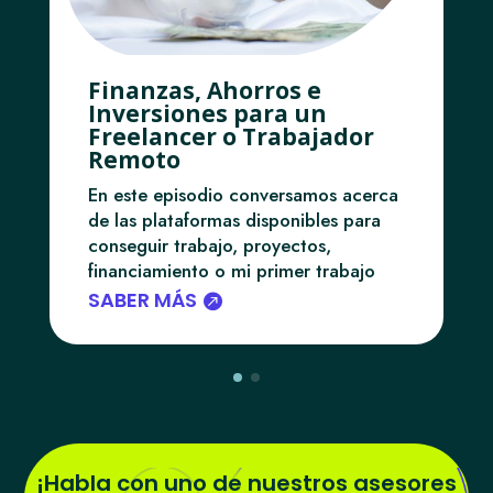
Finanzas, Ahorros e
Inversiones para un
Freelancer o Trabajador
Remoto
En este episodio conversamos acerca
de las plataformas disponibles para
conseguir trabajo, proyectos,
financiamiento o mi primer trabajo
SABER MÁS
¡Habla con uno de nuestros asesores