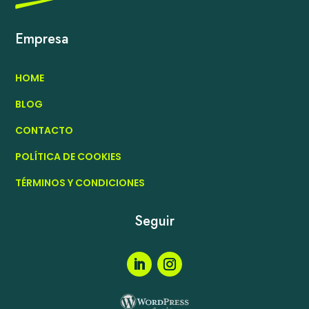
Empresa
HOME
BLOG
CONTACTO
POLÍTICA DE COOKIES
TÉRMINOS Y CONDICIONES
Seguir