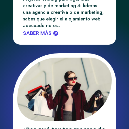
creativas y de marketing Si lideras
una agencia creativa o de marketing,
sabes que elegir el alojamiento web
adecuado no es…
SABER MÁS