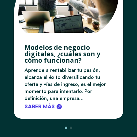
Modelos de negocio
digitales, ¿cuáles son y
cómo funcionan?
Aprende a rentabilizar tu pasión,
alcanza el éxito diversificando tu
oferta y vías de ingreso, es el mejor
momento para intentarlo. Por
definición, una empresa…
SABER MÁS