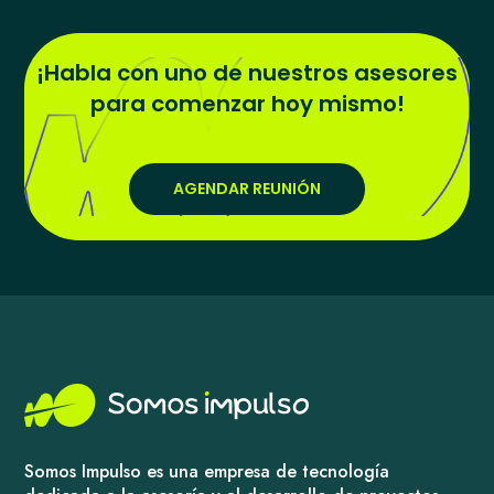
¡Habla con uno de nuestros asesores
para comenzar hoy mismo!
AGENDAR REUNIÓN
Somos Impulso es una empresa de tecnología