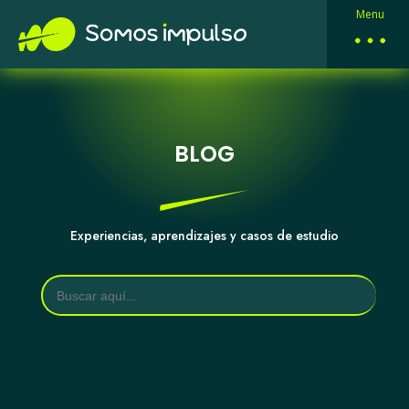
Menu
BLOG
Experiencias, aprendizajes y casos de estudio
Buscar: