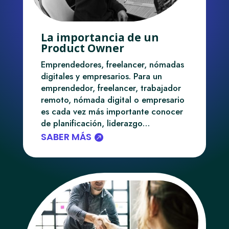
La importancia de un
Product Owner
Emprendedores, freelancer, nómadas
digitales y empresarios. Para un
emprendedor, freelancer, trabajador
remoto, nómada digital o empresario
es cada vez más importante conocer
de planificación, liderazgo…
SABER MÁS