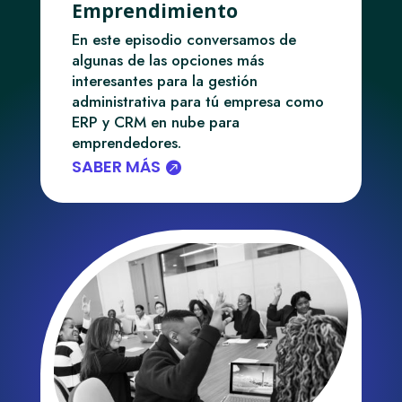
Emprendimiento
En este episodio conversamos de
algunas de las opciones más
interesantes para la gestión
administrativa para tú empresa como
ERP y CRM en nube para
emprendedores.
SABER MÁS