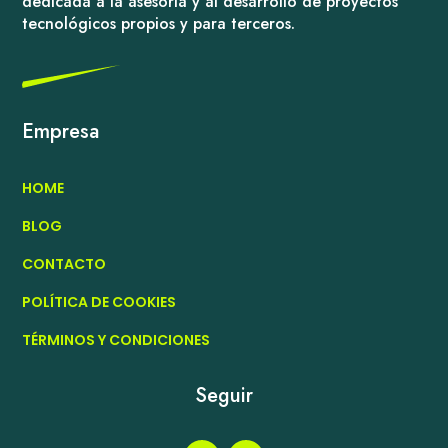
dedicada a la asesoría y al desarrollo de proyectos
tecnológicos propios y para terceros.
Empresa
HOME
BLOG
CONTACTO
POLÍTICA DE COOKIES
TÉRMINOS Y CONDICIONES
Seguir